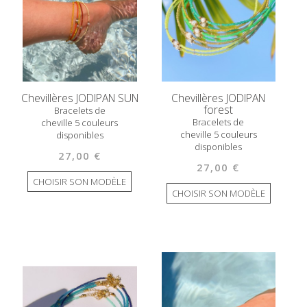
Chevillères JODIPAN SUN
Chevillères JODIPAN
forest
Bracelets de
Bracelets de
cheville 5 couleurs
cheville 5 couleurs
disponibles
disponibles
27,00 €
27,00 €
CHOISIR SON MODÈLE
CHOISIR SON MODÈLE