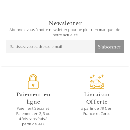
Newsletter
Abonnez-vous à notre newsletter pour ne plus rien manquer de
notre actualité
S'abonner
Paiement en
Livraison
ligne
Offerte
Paiement Sécurisé
à partir de 79 € en
Paiement en 2, 3 ou
France et Corse
4 fois sans frais à
partir de 99 €