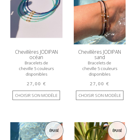
Chevillères JODIPAN
Chevillères JODIPAN
océan
sand
Bracelets de
Bracelets de
cheville 5 couleurs
cheville 5 couleurs
disponibles
disponibles
27,00 €
27,00 €
CHOISIR SON MODÈLE
CHOISIR SON MODÈLE
ÉPUISÉ
ÉPUISÉ