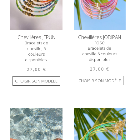
Chevillères JEPUN
Chevillères JODIPAN
rose
Bracelets de
Bracelets de
cheville, 5
cheville 6 couleurs
couleurs
disponibles
disponibles.
27,00 €
27,00 €
CHOISIR SON MODÈLE
CHOISIR SON MODÈLE