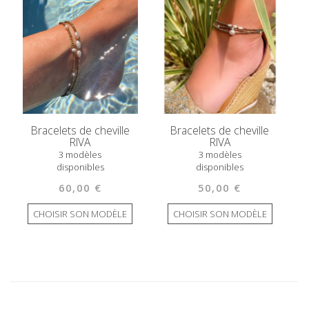
Bracelets de cheville
Bracelets de cheville
RIVA
RIVA
3 modèles
3 modèles
disponibles
disponibles
60,00 €
50,00 €
CHOISIR SON MODÈLE
CHOISIR SON MODÈLE